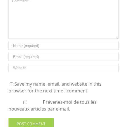
Save my name, email, and website in this
browser for the next time I comment.
Prévenez-moi de tous les
nouveaux articles par e-mail.