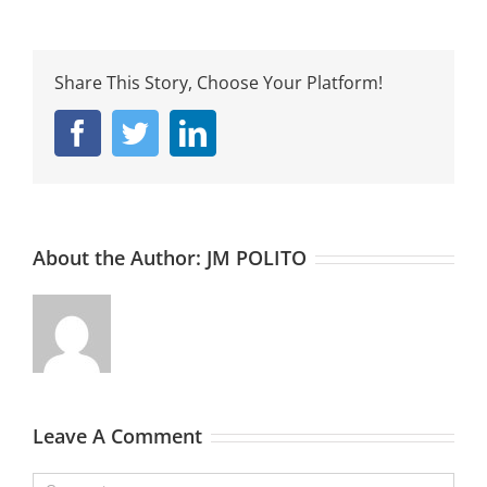
Share This Story, Choose Your Platform!
Facebook
Twitter
Linkedin
About the Author:
JM POLITO
Leave A Comment
Comment