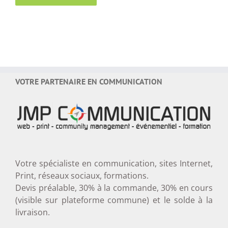
VOTRE PARTENAIRE EN COMMUNICATION
Votre spécialiste en communication, sites Internet,
Print, réseaux sociaux, formations.
Devis préalable, 30% à la commande, 30% en cours
(visible sur plateforme commune) et le solde à la
livraison.