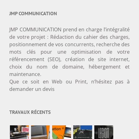
JMP COMMUNICATION
JMP COMMUNICATION prend en charge l’intégralité
de votre projet : Rédaction du cahier des charges,
positionnement de vos concurrents, recherche des
mots clés pour une optimisation de votre
référencement (SEO), création de site internet,
choix du nom de domaine, hébergement et
maintenance.
Que ce soit en Web ou Print, n’hésitez pas à
demander un devis
TRAVAUX RÉCENTS