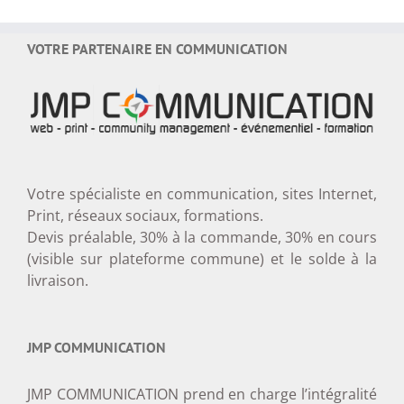
VOTRE PARTENAIRE EN COMMUNICATION
Votre spécialiste en communication, sites Internet,
Print, réseaux sociaux, formations.
Devis préalable, 30% à la commande, 30% en cours
(visible sur plateforme commune) et le solde à la
livraison.
JMP COMMUNICATION
JMP COMMUNICATION prend en charge l’intégralité