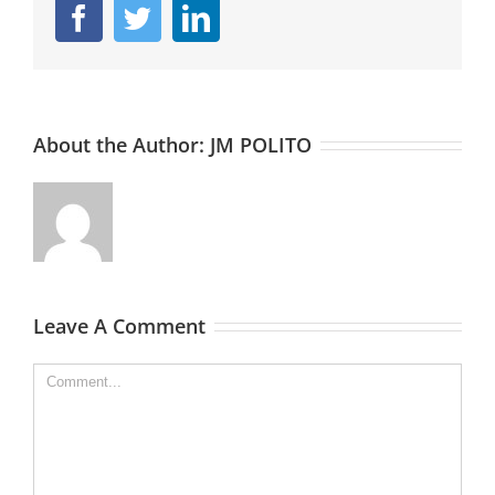
Facebook
Twitter
Linkedin
About the Author:
JM POLITO
Leave A Comment
Comment