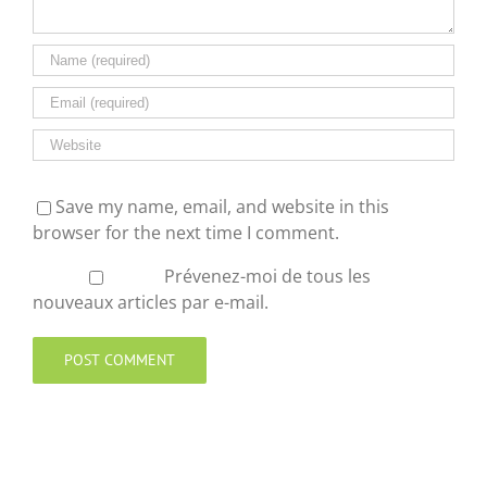
Save my name, email, and website in this
browser for the next time I comment.
Prévenez-moi de tous les
nouveaux articles par e-mail.