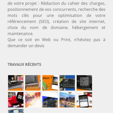
de votre projet : Rédaction du cahier des charges,
positionnement de vos concurrents, recherche des
mots clés pour une optimisation de votre
référencement (SEO), création de site internet,
choix du nom de domaine, hébergement et
maintenance.
Que ce soit en Web ou Print, n’hésitez pas à
demander un devis
TRAVAUX RÉCENTS