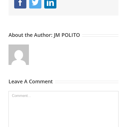
Facebook
Twitter
Linkedin
About the Author:
JM POLITO
Leave A Comment
Comment