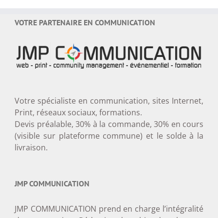
VOTRE PARTENAIRE EN COMMUNICATION
Votre spécialiste en communication, sites Internet,
Print, réseaux sociaux, formations.
Devis préalable, 30% à la commande, 30% en cours
(visible sur plateforme commune) et le solde à la
livraison.
JMP COMMUNICATION
JMP COMMUNICATION prend en charge l’intégralité