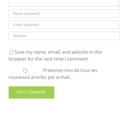
Save my name, email, and website in this
browser for the next time I comment.
Prévenez-moi de tous les
nouveaux articles par e-mail.