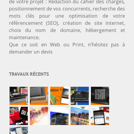
de votre projet : Rédaction du cahier des charges,
positionnement de vos concurrents, recherche des
mots clés pour une optimisation de votre
référencement (SEO), création de site internet,
choix du nom de domaine, hébergement et
maintenance.
Que ce soit en Web ou Print, n’hésitez pas à
demander un devis
TRAVAUX RÉCENTS