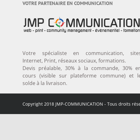
VOTRE PARTENAIRE EN COMMUNICATION
Votre spécialiste en communication, site
Internet, Print, réseaux sociaux, formations.
Devis préalable, 30% à la commande, 30% e
cours (visible sur plateforme commune) et l
solde à la livraison.
Copyright 2018 JMP-COMMUNICATION - Tous droits rés