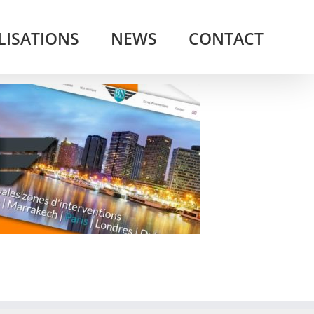
LISATIONS
NEWS
CONTACT