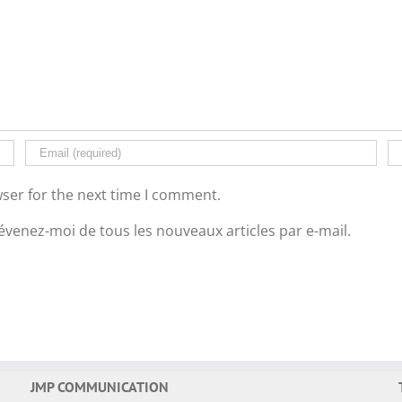
ser for the next time I comment.
évenez-moi de tous les nouveaux articles par e-mail.
JMP COMMUNICATION