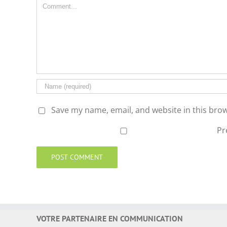
Comment
Save my name, email, and website in this brow
Pr
VOTRE PARTENAIRE EN COMMUNICATION