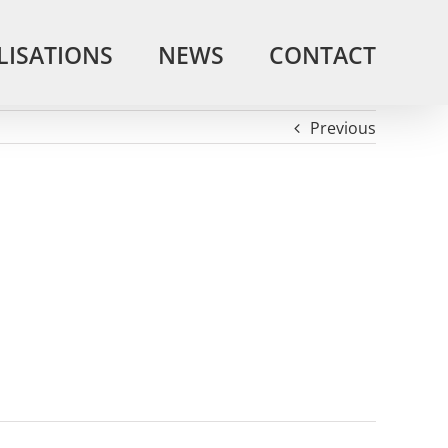
LISATIONS
NEWS
CONTACT
Previous