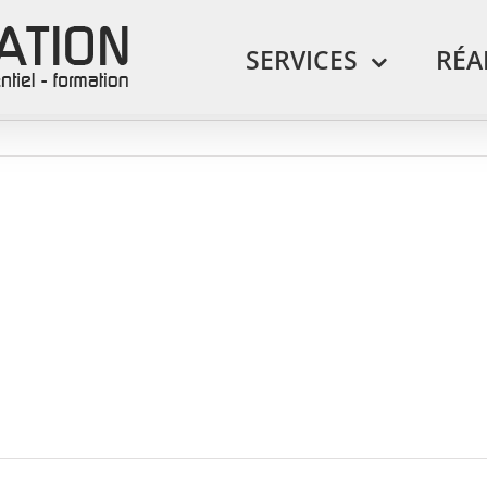
SERVICES
RÉA