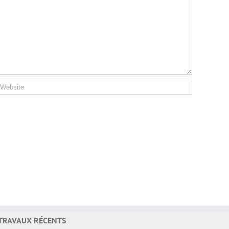
TRAVAUX RÉCENTS