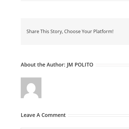
Share This Story, Choose Your Platform!
About the Author:
JM POLITO
Leave A Comment